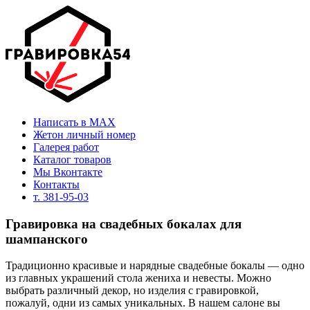
Написать в MAX
Жетон личный номер
Галерея работ
Каталог товаров
Мы Вконтакте
Контакты
т. 381-95-03
Гравировка на свадебных бокалах для
шампанского
Традиционно красивые и нарядные свадебные бокалы — одно
из главных украшений стола жениха и невесты. Можно
выбрать различный декор, но изделия с гравировкой,
пожалуй, одни из самых уникальных. В нашем салоне вы