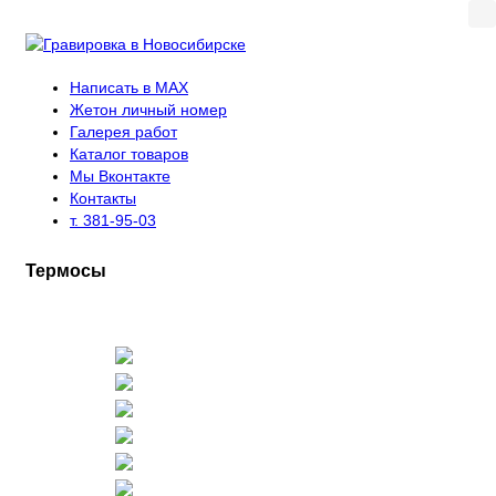
Написать в MAX
Жетон личный номер
Галерея работ
Каталог товаров
Мы Вконтакте
Контакты
т. 381-95-03
Термосы